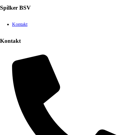
Spilker BSV
Kontakt
Kontakt