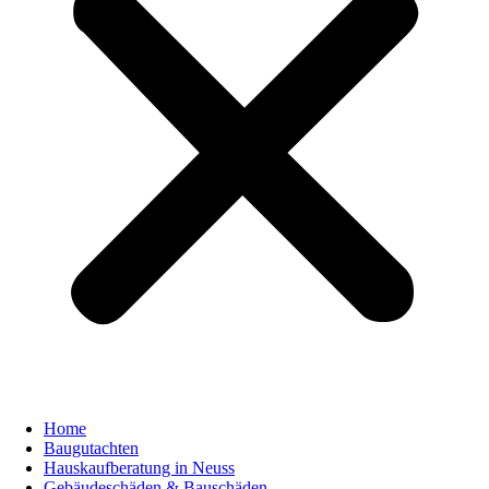
Home
Baugutachten
Hauskaufberatung in Neuss
Gebäudeschäden & Bauschäden