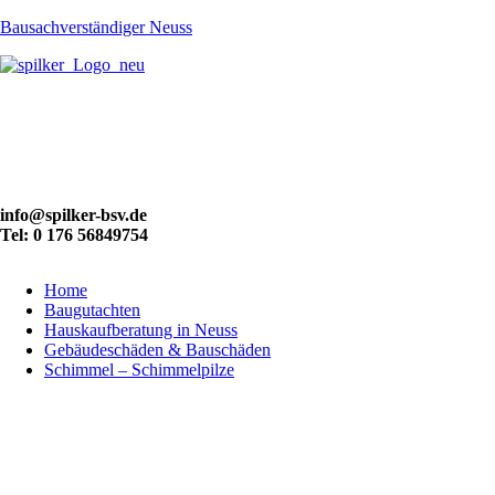
Bausachverständiger Neuss
info@spilker-bsv.de
Tel: 0 176 56849754
Home
Baugutachten
Hauskaufberatung in Neuss
Gebäudeschäden & Bauschäden
Schimmel – Schimmelpilze